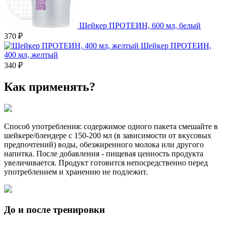
Шейкер ПРОТЕИН, 600 мл, белый
370 ₽
Шейкер ПРОТЕИН,
400 мл, желтый
340 ₽
Как применять?
Способ употребления: содержимое одного пакета смешайте в
шейкере/блендере с 150-200 мл (в зависимости от вкусовых
предпочтений) воды, обезжиренного молока или другого
напитка. После добавления - пищевая ценность продукта
увеличивается. Продукт готовится непосредственно перед
употреблением и хранению не подлежит.
До и после тренировки