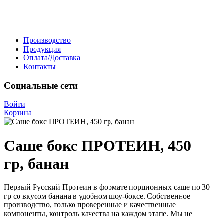
Производство
Продукция
Оплата/Доставка
Контакты
Социальные сети
Войти
Корзина
Саше бокс ПРОТЕИН, 450
гр, банан
Первый Русский Протеин в формате порционных саше по 30
гр со вкусом банана в удобном шоу-боксе. Собственное
производство, только проверенные и качественные
компоненты, контроль качества на каждом этапе. Мы не