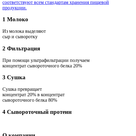
соответствуют всем стандартам хранения пищевой
продукции.
1 Молоко
Из молока выделяют
сыр и сыворотку
2 Фильтрация
При помощи ультрафильтрации получаем
концентрат сывороточного белка 20%
3 Сушка
Сушка превращает
концентрат 20% в концентрат
сывороточного белка 80%
4 Сывороточный протеин
О компании