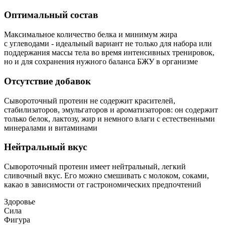
Оптимальный состав
Максимальное количество белка и минимум жира
с углеводами - идеальный вариант не только для набора или
поддержания массы тела во время интенсивных тренировок,
но и для сохранения нужного баланса БЖУ в организме
Отсутствие добавок
Сывороточный протеин не содержит красителей,
стабилизаторов, эмульгаторов и ароматизаторов: он содержит
только белок, лактозу, жир и немного влаги с естественными
минералами и витаминами
Нейтральный вкус
Сывороточный протеин имеет нейтральный, легкий
сливочный вкус. Его можно смешивать с молоком, соками,
какао в зависимости от гастрономических предпочтений
Здоровье
Сила
Фигура