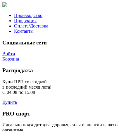
Производство
Продукция
Оплата/Доставка
Контакты
Социальные сети
Войти
Корзина
Распродажа
Купи ПРП со скидкой
в последний месяц лета!
C 04.08 по 15.08
Купить
PRO
спорт
Идеально подходит для здоровья, силы и энергии вашего
организма