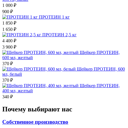
1 000 ₽
900 ₽
ПРОТЕИН 1 кг
1 850 ₽
1 650 ₽
ПРОТЕИН 2,5 кг
4 400 ₽
3 900 ₽
Шейкер ПРОТЕИН,
600 мл, желтый
370 ₽
Шейкер ПРОТЕИН, 600
мл, белый
370 ₽
Шейкер ПРОТЕИН,
400 мл, желтый
340 ₽
Почему выбирают нас
Собственное производство