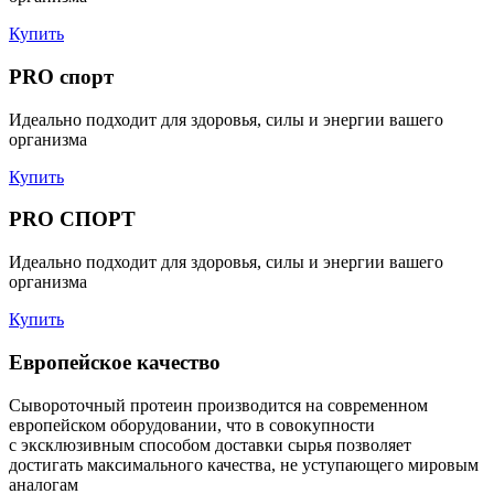
Купить
PRO
спорт
Идеально подходит для здоровья, силы и энергии вашего
организма
Купить
PRO СПОРТ
Идеально подходит для здоровья, силы и энергии вашего
организма
Купить
Европейское качество
Сывороточный протеин производится на современном
европейском оборудовании, что в совокупности
с эксклюзивным способом доставки сырья позволяет
достигать максимального качества, не уступающего мировым
аналогам